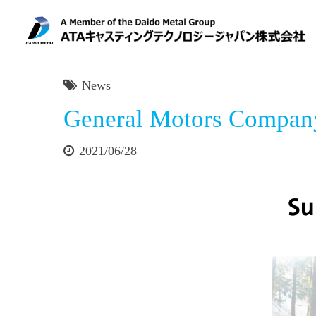
News
General Motors 
2021/06/28