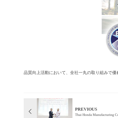
品質向上活動において、全社一丸の取り組みで優れた成果
PREVIOUS
Thai Honda Manufactur