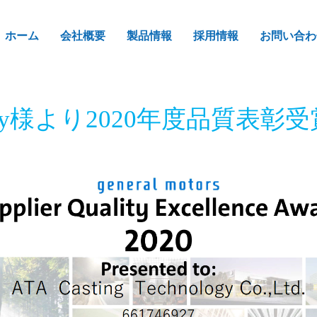
ホーム
会社概要
製品情報
採用情報
お問い合わ
Company様より2020年度品質表彰