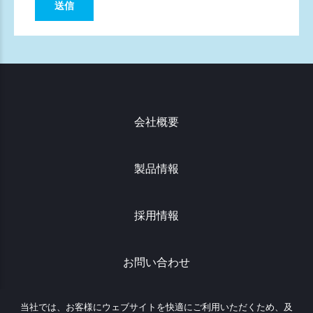
会社概要
製品情報
採用情報
お問い合わせ
当社では、お客様にウェブサイトを快適にご利用いただくため、及
プライバシーポリシー