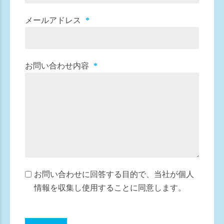
メールアドレス
お問い合わせ内容
お問い合わせに回答する目的で、当社が個人
情報を収集し使用することに同意します。