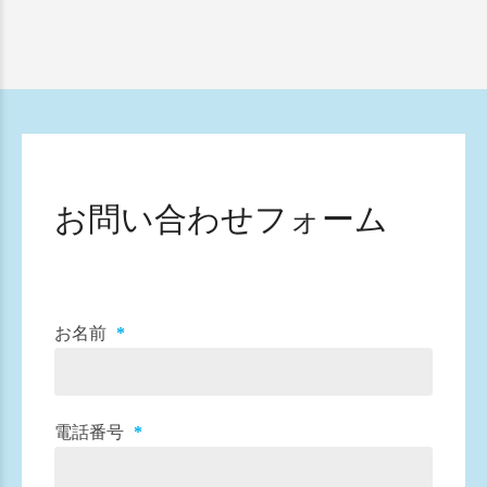
お問い合わせフォーム
お名前
電話番号