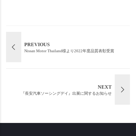
PREVIOUS
Nissan Motor Thailand様より2022年度品質表彰受賞
NEXT
『長安汽車ソーシングデイ』出展に関するお知らせ