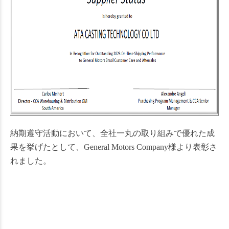
納期遵守活動において、全社一丸の取り組みで優れた成
果を挙げたとして、General Motors Company様より表彰さ
れました。